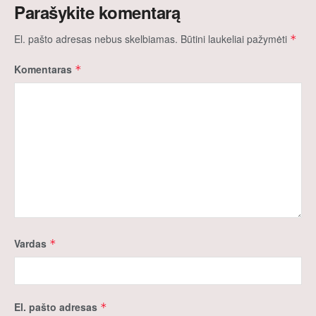
Parašykite komentarą
El. pašto adresas nebus skelbiamas.
Būtini laukeliai pažymėti
*
Komentaras
*
Vardas
*
El. pašto adresas
*