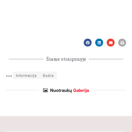
Šiame straipsnyje
+++
Informacija
Sodra
Nuotraukų
Galerija